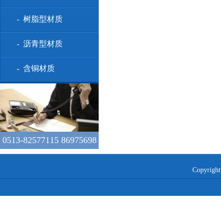
- 树脂型材质
- 沥青型材质
- 含铜材质
0513-82577115 86975698
Copyr