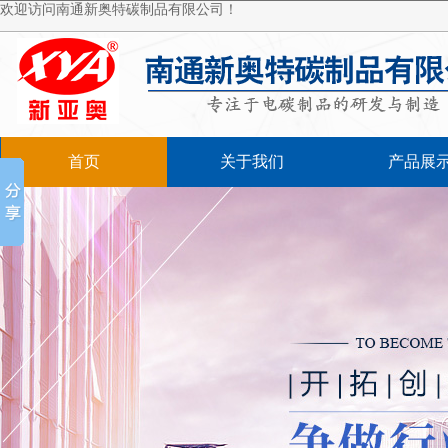
欢迎访问南通新奥特碳制品有限公司！
首页
关于我们
产品展