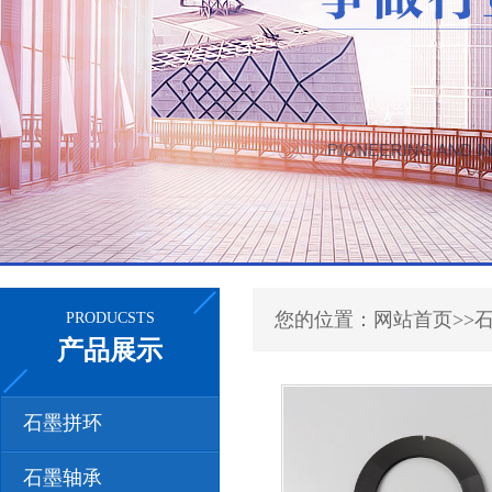
您的位置：网站首页>>
PRODUCSTS
产品展示
石墨拼环
石墨轴承