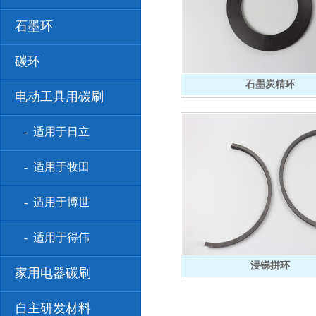
石墨环
碳环
石墨炭精环
电动工具用碳刷
- 适用于日立
- 适用于牧田
- 适用于博世
- 适用于得伟
浸锑拼环
家用电器碳刷
自主研发材料