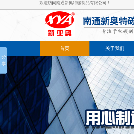
欢迎访问南通新奥特碳制品有限公司！
首页
关于我们