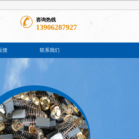
咨询热线
13906287927
反馈
联系我们